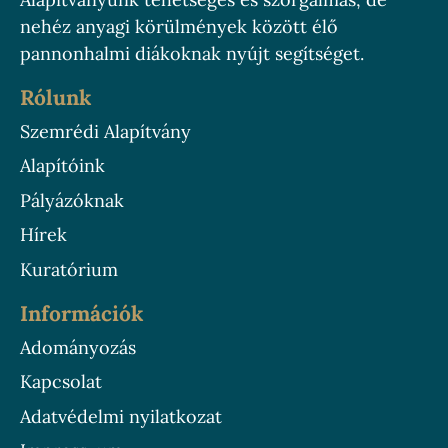
nehéz anyagi körülmények között élő
pannonhalmi diákoknak nyújt segítséget.
Rólunk
Szemrédi Alapítvány
Alapítóink
Pályázóknak
Hírek
Kuratórium
Információk
Adományozás
Kapcsolat
Adatvédelmi nyilatkozat